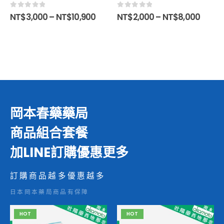
0
out of 5
0
out of 5
NT$
3,000
–
NT$
10,900
NT$
2,000
–
NT$
8,000
岡本春藥藥局
商品組合套餐
加LINE訂購優惠更多
訂購商品越多優惠越多
日本岡本藥局商品有保障
HOT
HOT