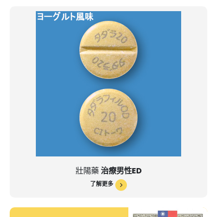
壯陽藥
治療男性ED
了解更多