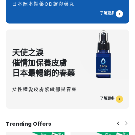
日本岡本製藥OD錠與藥丸
了解更多
天使之淚
催情加保養皮膚
日本最暢銷的春藥
女性鐘愛皮膚緊緻卻是春藥
了解更多
Trending Offers