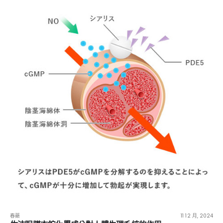
春藥
11 12 月, 2024