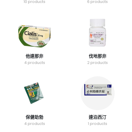
10 products
6 products
他達那非
伐地那非
4 products
2 products
保健助勃
達泊西汀
4 products
1 products