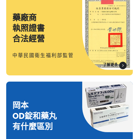
藥廠商
執照證書
合法經營
中華民國衛生福利部監管
了解更多
岡本
OD錠和藥丸
有什麼區別