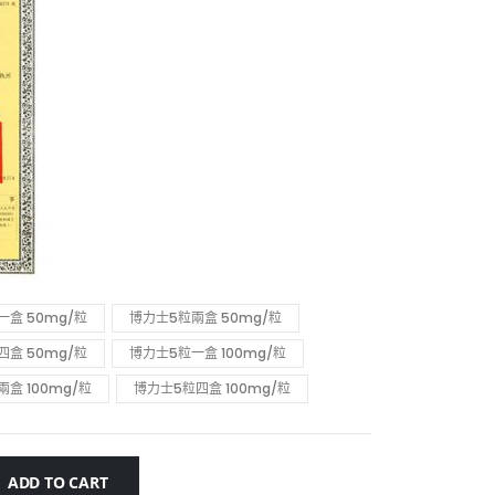
一盒 50mg/粒
博力士5粒兩盒 50mg/粒
四盒 50mg/粒
博力士5粒一盒 100mg/粒
盒 100mg/粒
博力士5粒四盒 100mg/粒
ADD TO CART