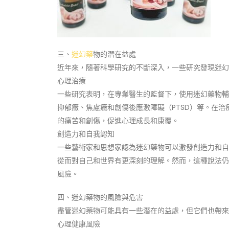
三、
迷幻藥
物的潛在益處
近年來，隨著科學研究的不斷深入，一些研究發現迷幻
心理治療
一些研究表明，在專業醫生的監督下，使用迷幻藥物輔
抑郁癥、焦慮癥和創傷後應激障礙（PTSD）等。在
的痛苦和創傷，促進心理成長和康覆。
創造力和自我認知
一些藝術家和思想家認為迷幻藥物可以激發創造力和自
從而對自己和世界有更深刻的理解。然而，這種說法仍
風險。
四、迷幻藥物的風險與危害
盡管迷幻藥物可能具有一些潛在的益處，但它們也帶來
心理健康風險