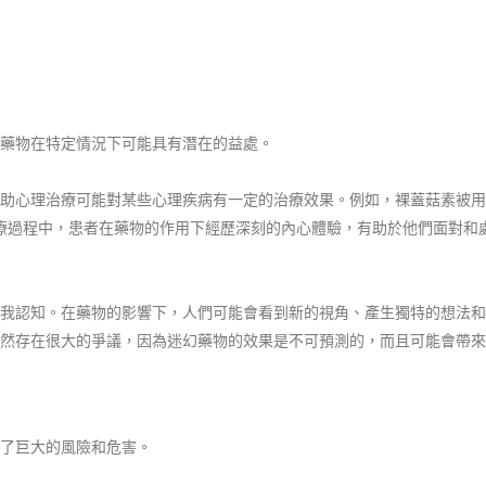
藥物在特定情況下可能具有潛在的益處。
助心理治療可能對某些心理疾病有一定的治療效果。例如，裸蓋菇素被用
治療過程中，患者在藥物的作用下經歷深刻的內心體驗，有助於他們面對和
我認知。在藥物的影響下，人們可能會看到新的視角、產生獨特的想法和
然存在很大的爭議，因為迷幻藥物的效果是不可預測的，而且可能會帶來
了巨大的風險和危害。