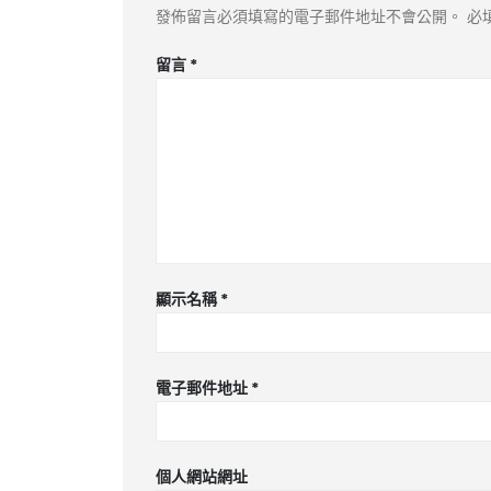
發佈留言必須填寫的電子郵件地址不會公開。
必
留言
*
顯示名稱
*
電子郵件地址
*
個人網站網址