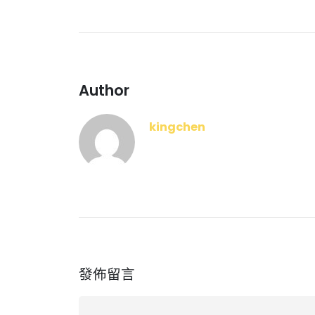
Author
kingchen
發佈留言