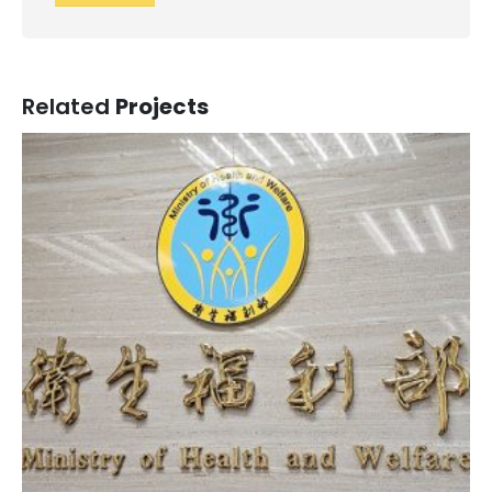
Related
Projects