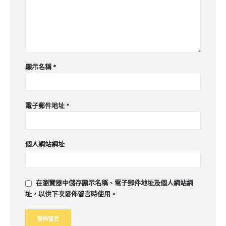
顯示名稱
*
電子郵件地址
*
個人網站網址
在
瀏覽器
中儲存顯示名稱、電子郵件地址及個人網站網
址，以供下次發佈留言時使用。