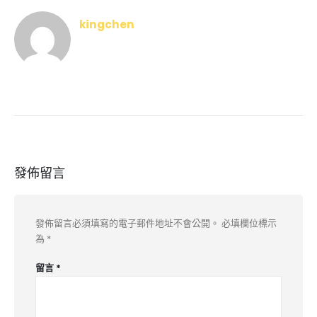
kingchen
發佈留言
發佈留言必須填寫的電子郵件地址不會公開。
必填欄位標示
為
*
留言
*