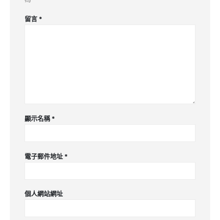
留言
*
顯示名稱
*
電子郵件地址
*
個人網站網址