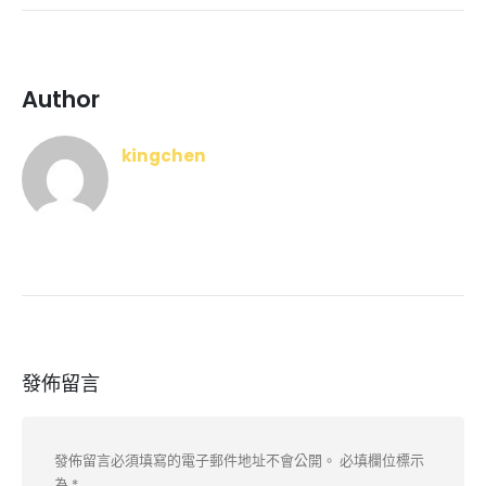
Author
kingchen
發佈留言
發佈留言必須填寫的電子郵件地址不會公開。
必填欄位標示
為
*