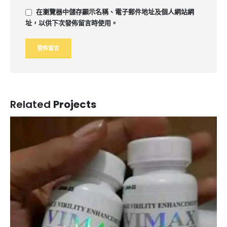
在
瀏覽器
中儲存顯示名稱、電子郵件地址及個人網站網
址，以供下次發佈留言時使用。
Related
Projects