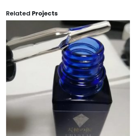
Related
Projects