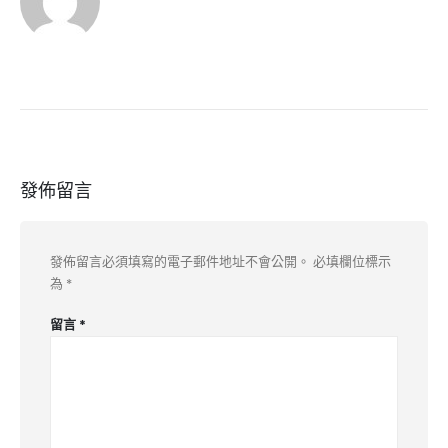
發佈留言
發佈留言必須填寫的電子郵件地址不會公開。
必填欄位標示
為
*
留言
*