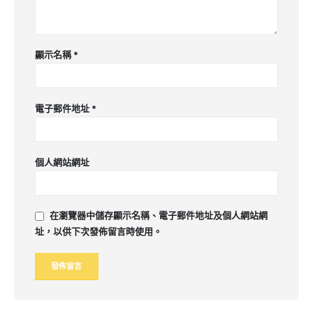
顯示名稱
*
電子郵件地址
*
個人網站網址
在
瀏覽器
中儲存顯示名稱、電子郵件地址及個人網站網
址，以供下次發佈留言時使用。