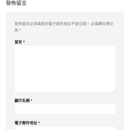
發佈留言
發佈留言必須填寫的電子郵件地址不會公開。
必填欄位標示
為
*
留言
*
顯示名稱
*
電子郵件地址
*