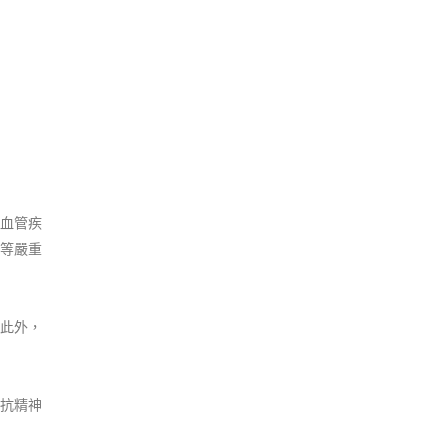
血管疾
等嚴重
此外，
抗精神