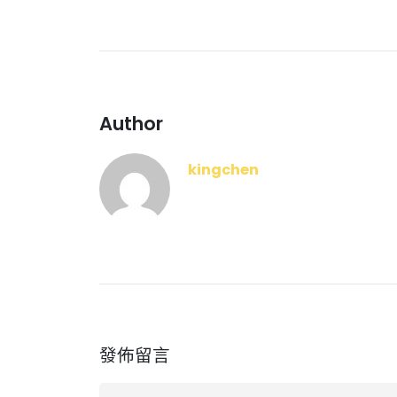
Author
kingchen
發佈留言