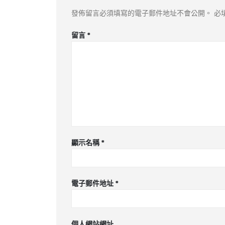
發佈留言必須填寫的電子郵件地址不會公開。
必
留言
*
顯示名稱
*
電子郵件地址
*
個人網站網址