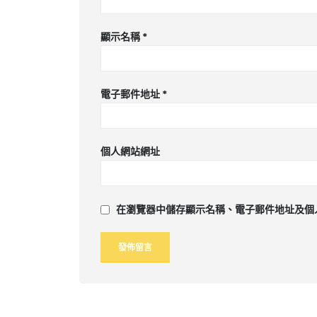
顯示名稱
*
電子郵件地址
*
個人網站網址
在
瀏覽器
中儲存顯示名稱、電子郵件地址及個