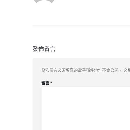
發佈留言
發佈留言必須填寫的電子郵件地址不會公開。
必
留言
*