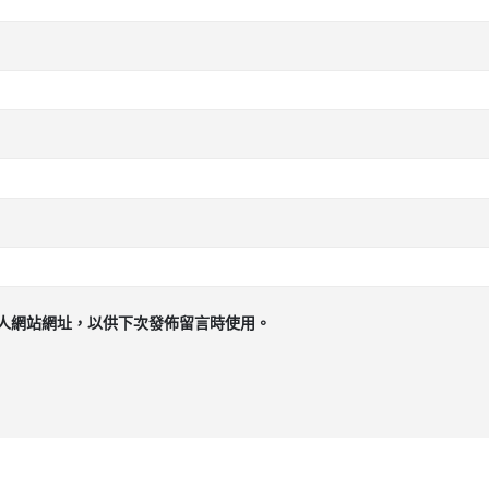
人網站網址，以供下次發佈留言時使用。