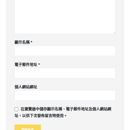
顯示名稱
*
電子郵件地址
*
個人網站網址
在
瀏覽器
中儲存顯示名稱、電子郵件地址及個人網站網
址，以供下次發佈留言時使用。