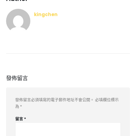
kingchen
發佈留言
發佈留言必須填寫的電子郵件地址不會公開。
必填欄位標示
為
*
留言
*