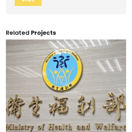
Related
Projects