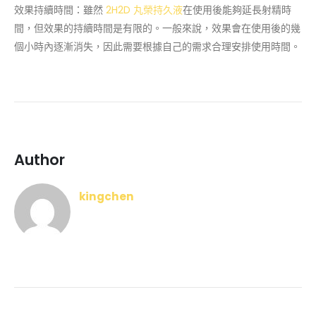
效果持續時間：雖然
2H2D 丸榮持久液
在使用後能夠延長射精時
間，但效果的持續時間是有限的。一般來說，效果會在使用後的幾
個小時內逐漸消失，因此需要根據自己的需求合理安排使用時間。
Author
kingchen