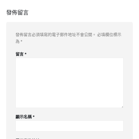
發佈留言
發佈留言必須填寫的電子郵件地址不會公開。
必填欄位標示
為
*
留言
*
顯示名稱
*