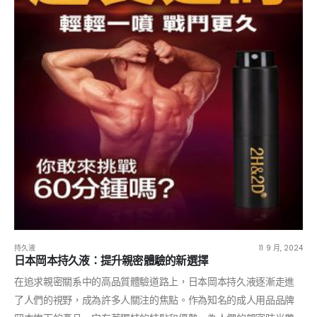
持久液
11 9 月, 2024
日本岡本持久液：提升親密體驗的新選擇
在追求親密關系中的高品質體驗道路上，日本岡本持久液逐漸走進
了人們的視野，成為許多人關注的焦點。作為知名的成人用品品牌