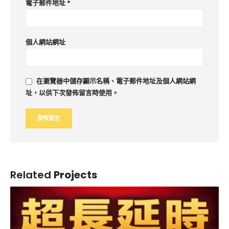
電子郵件地址
*
個人網站網址
在
瀏覽器
中儲存顯示名稱、電子郵件地址及個人網站網
址，以供下次發佈留言時使用。
Related
Projects