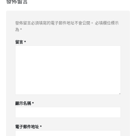
發佈留言
發佈留言必須填寫的電子郵件地址不會公開。
必填欄位標示
為
*
留言
*
顯示名稱
*
電子郵件地址
*