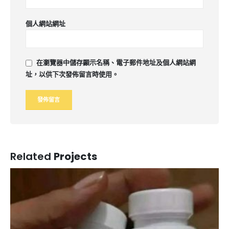
個人網站網址
在
瀏覽器
中儲存顯示名稱、電子郵件地址及個人網站網
址，以供下次發佈留言時使用。
Related
Projects