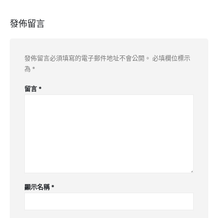
發佈留言
發佈留言必須填寫的電子郵件地址不會公開。
必填欄位標示
為
*
留言
*
顯示名稱
*