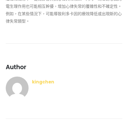
電生理作用也可能相互幹擾，增加心律失常的覆雜性和不確定性。
例如，在某些情況下，可能導致利多卡因的療效降低或出現新的心
律失常類型。
Author
kingchen