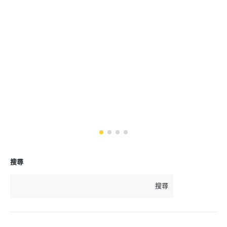
搜尋
搜尋