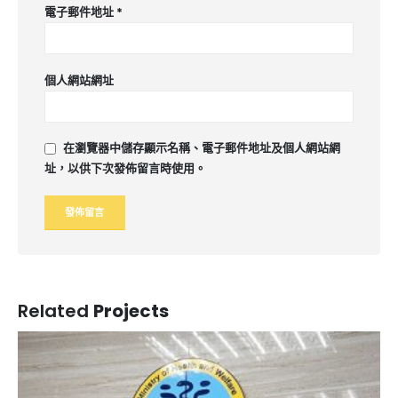
電子郵件地址
*
個人網站網址
在
瀏覽器
中儲存顯示名稱、電子郵件地址及個人網站網
址，以供下次發佈留言時使用。
Related
Projects