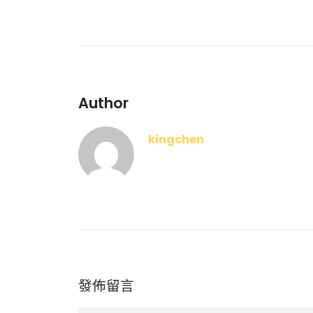
Author
kingchen
發佈留言