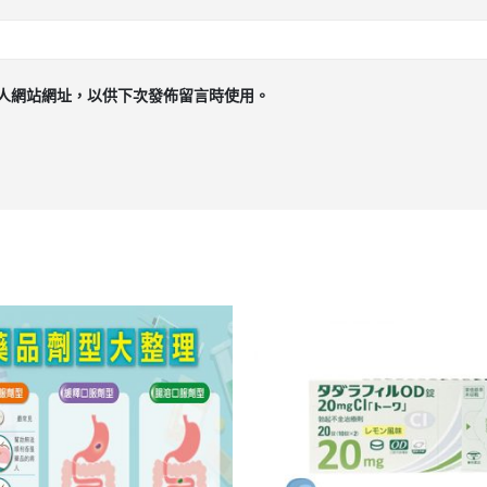
人網站網址，以供下次發佈留言時使用。