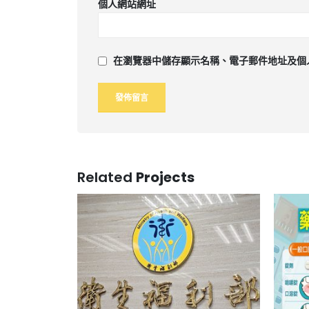
個人網站網址
在
瀏覽器
中儲存顯示名稱、電子郵件地址及個
Related
Projects