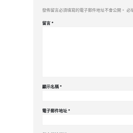
發佈留言必須填寫的電子郵件地址不會公開。
必
留言
*
顯示名稱
*
電子郵件地址
*