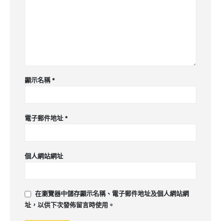
顯示名稱
*
電子郵件地址
*
個人網站網址
在
瀏覽器
中儲存顯示名稱、電子郵件地址及個人網站網
址，以供下次發佈留言時使用。