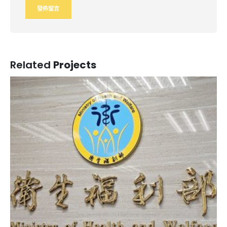
Related
Projects