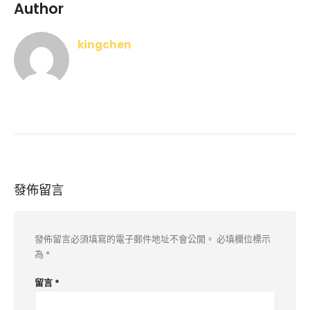
Author
kingchen
發佈留言
發佈留言必須填寫的電子郵件地址不會公開。
必填欄位標示
為
*
留言
*