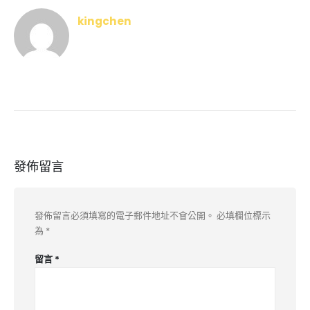
kingchen
發佈留言
發佈留言必須填寫的電子郵件地址不會公開。
必填欄位標示
為
*
留言
*