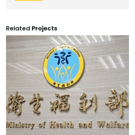
Related
Projects