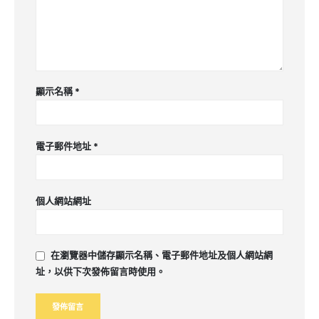
顯示名稱
*
電子郵件地址
*
個人網站網址
在
瀏覽器
中儲存顯示名稱、電子郵件地址及個人網站網
址，以供下次發佈留言時使用。