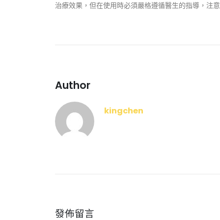
治療效果，但在使用時必須嚴格遵循醫生的指導，注意
Author
kingchen
發佈留言