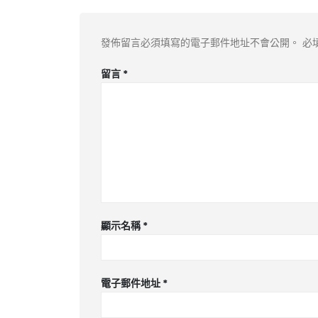
發佈留言必須填寫的電子郵件地址不會公開。
必
留言
*
顯示名稱
*
電子郵件地址
*