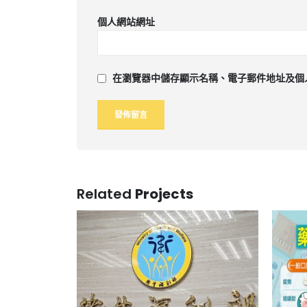
個人網站網址
在
瀏覽器
中儲存顯示名稱、電子郵件地址及個
Related
Projects