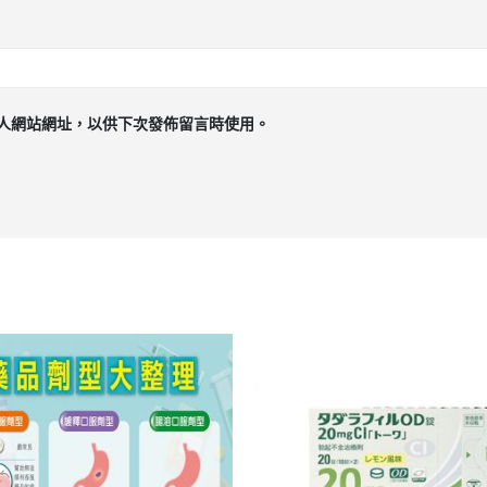
人網站網址，以供下次發佈留言時使用。