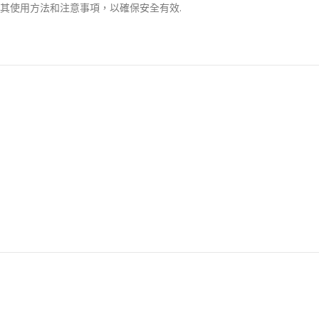
其使用方法和注意事項，以確保安全有效.