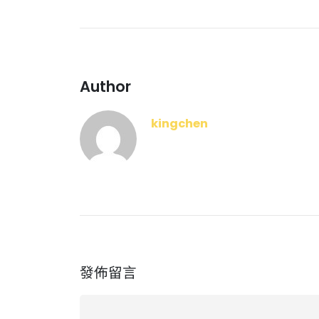
Author
kingchen
發佈留言