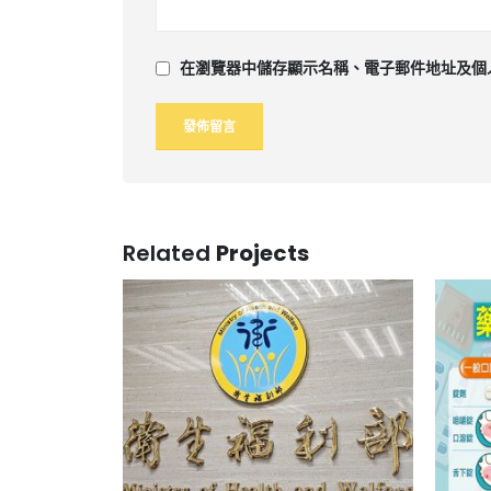
在
瀏覽器
中儲存顯示名稱、電子郵件地址及個
Related
Projects