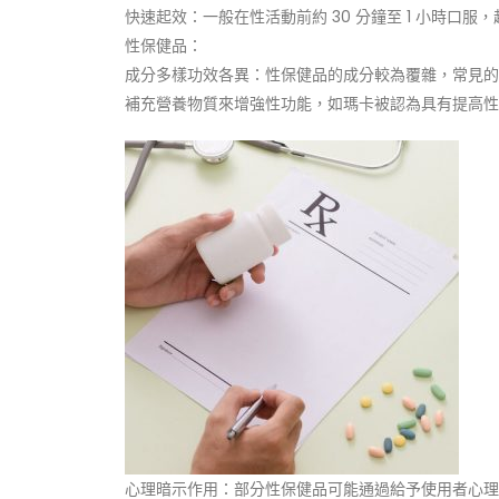
快速起效：一般在性活動前約 30 分鐘至 1 小時口
性保健品：
成分多樣功效各異：性保健品的成分較為覆雜，常見的
補充營養物質來增強性功能，如瑪卡被認為具有提高性
心理暗示作用：部分性保健品可能通過給予使用者心理