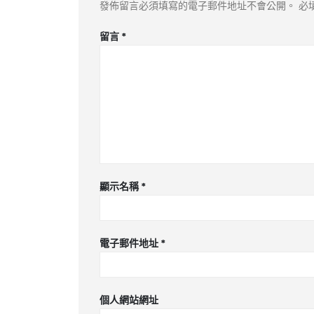
發佈留言必須填寫的電子郵件地址不會公開。
必
留言
*
顯示名稱
*
電子郵件地址
*
個人網站網址