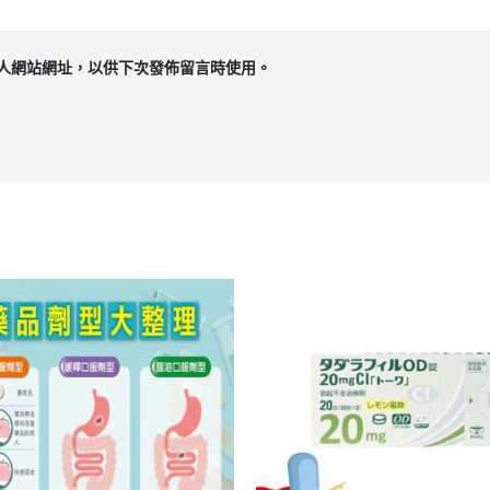
人網站網址，以供下次發佈留言時使用。