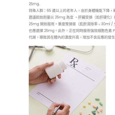
25mg.
特殊人群：65 歲以上的老年人，由於身體機能下降，
建議起始劑量以 25mg 為宜 。肝臟受損（如肝硬化
25mg 開始服用。重度腎損害（肌酐清除率﹤30ml 
也應選擇 25mg。此外，正在同時服用強效細胞色素 
代謝，導致其在體內的濃度升高，增加不良反應的發生