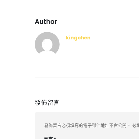
Author
kingchen
發佈留言
發佈留言必須填寫的電子郵件地址不會公開。
必