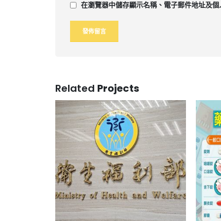
在
瀏覽器
中儲存顯示名稱、電子郵件地址及個
Related
Projects