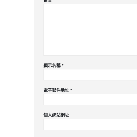
留言
*
顯示名稱
*
電子郵件地址
*
個人網站網址