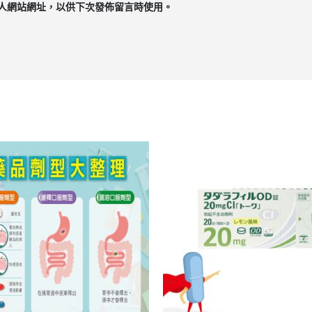
人網站網址，以供下次發佈留言時使用。