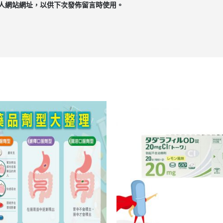
人網站網址，以供下次發佈留言時使用。