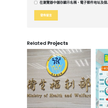
在
瀏覽器
中儲存顯示名稱、電子郵件地址及個
Related
Projects