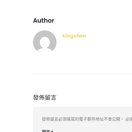
Author
kingchen
發佈留言
發佈留言必須填寫的電子郵件地址不會公開。
必