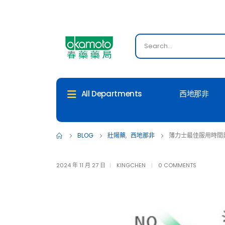
西地那非
All Departments
BLOG
壯陽藥
,
西地那非
薄力士最佳服用時間
2024 年 11 月 27 日
KINGCHEN
0 COMMENTS