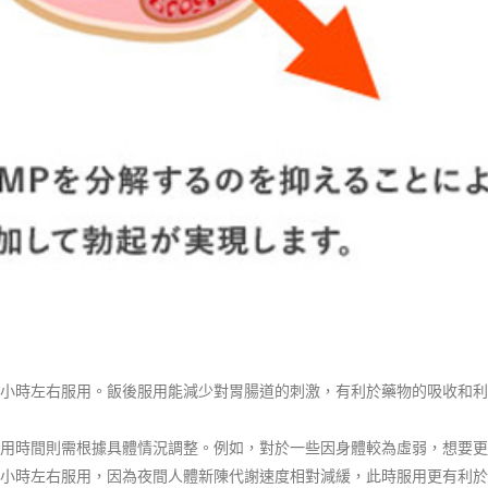
小時左右服用。飯後服用能減少對胃腸道的刺激，有利於藥物的吸收和利
用時間則需根據具體情況調整。例如，對於一些因身體較為虛弱，想要更
小時左右服用，因為夜間人體新陳代謝速度相對減緩，此時服用更有利於