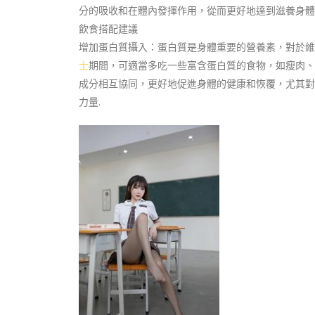
分的吸收和在體內發揮作用，從而更好地達到滋養身體
飲食搭配建議
增加蛋白質攝入：蛋白質是身體重要的營養素，對於維
士
期間，可適當多吃一些富含蛋白質的食物，如瘦肉、
成分相互協同，更好地促進身體的健康和恢覆，尤其對
力量.