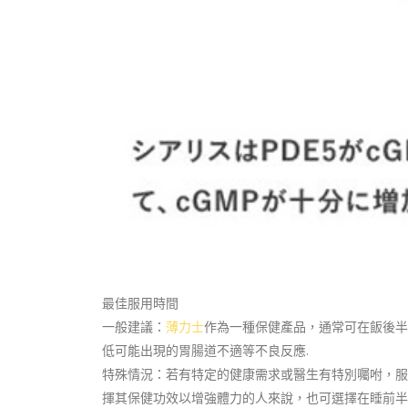
最佳服用時間
一般建議：
薄力士
作為一種保健產品，通常可在飯後半
低可能出現的胃腸道不適等不良反應.
特殊情況：若有特定的健康需求或醫生有特別囑咐，服
揮其保健功效以增強體力的人來說，也可選擇在睡前半