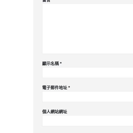
留言
*
顯示名稱
*
電子郵件地址
*
個人網站網址