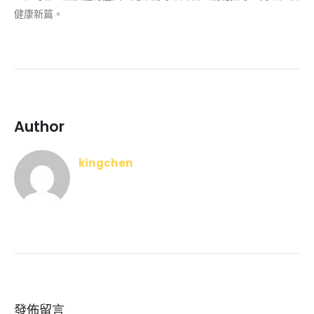
健康新篇。
Author
kingchen
發佈留言