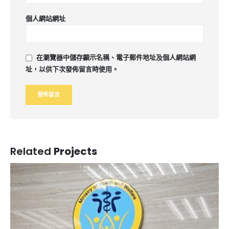
個人網站網址
在
瀏覽器
中儲存顯示名稱、電子郵件地址及個人網站網
址，以供下次發佈留言時使用。
Related
Projects