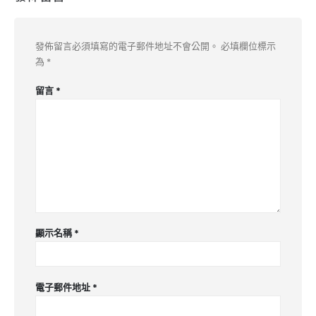
發佈留言必須填寫的電子郵件地址不會公開。
必填欄位標示
為
*
留言
*
顯示名稱
*
電子郵件地址
*