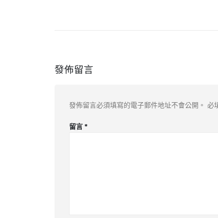
發佈留言
發佈留言必須填寫的電子郵件地址不會公開。
必
留言
*