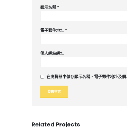
顯示名稱
*
電子郵件地址
*
個人網站網址
在
瀏覽器
中儲存顯示名稱、電子郵件地址及個
Related
Projects