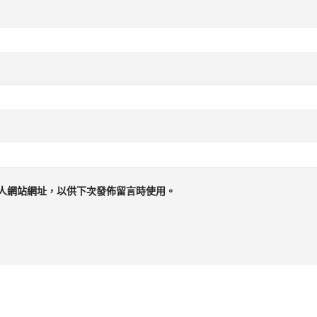
人網站網址，以供下次發佈留言時使用。