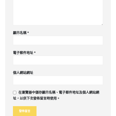
顯示名稱
*
電子郵件地址
*
個人網站網址
在
瀏覽器
中儲存顯示名稱、電子郵件地址及個人網站網
址，以供下次發佈留言時使用。