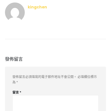
kingchen
發佈留言
發佈留言必須填寫的電子郵件地址不會公開。
必填欄位標示
為
*
留言
*