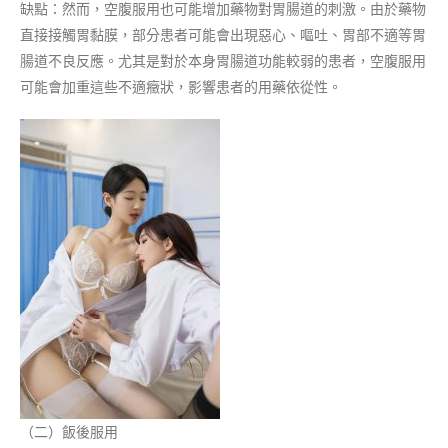
缺點：然而，空腹服用也可能增加藥物對胃腸道的刺激。由於藥物
直接接觸胃黏膜，部分患者可能會出現惡心、嘔吐、胃部不適等胃
腸道不良反應。尤其是對於本身胃腸道功能較弱的患者，空腹服用
可能會加重這些不適癥狀，影響患者的用藥依從性。
（二）飯後服用