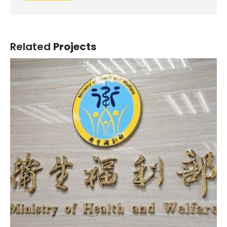
Related
Projects