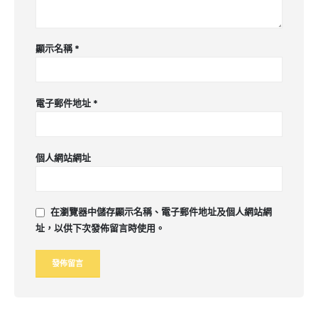
顯示名稱
*
電子郵件地址
*
個人網站網址
在
瀏覽器
中儲存顯示名稱、電子郵件地址及個人網站網
址，以供下次發佈留言時使用。