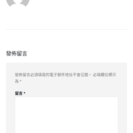
發佈留言
發佈留言必須填寫的電子郵件地址不會公開。
必填欄位標示
為
*
留言
*