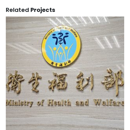
Related
Projects